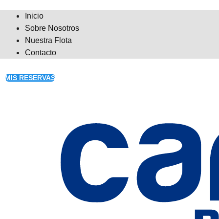
Inicio
Sobre Nosotros
Nuestra Flota
Contacto
MIS RESERVAS