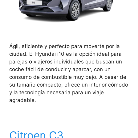
Ágil, eficiente y perfecto para moverte por la
ciudad. El Hyundai i10 es la opción ideal para
parejas o viajeros individuales que buscan un
coche fácil de conducir y aparcar, con un
consumo de combustible muy bajo. A pesar de
su tamaño compacto, ofrece un interior cómodo
y la tecnología necesaria para un viaje
agradable.
Citroen C3