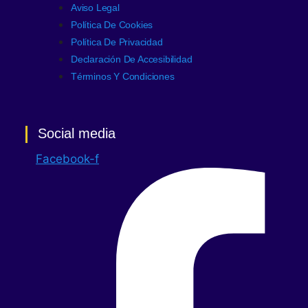
Aviso Legal
Política De Cookies
Política De Privacidad
Declaración De Accesibilidad
Términos Y Condiciones
Social media
Facebook-f