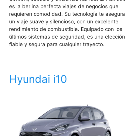
es la berlina perfecta viajes de negocios que
requieren comodidad. Su tecnología te asegura
un viaje suave y silencioso, con un excelente
rendimiento de combustible. Equipado con los
últimos sistemas de seguridad, es una elección
fiable y segura para cualquier trayecto.
Hyundai i10