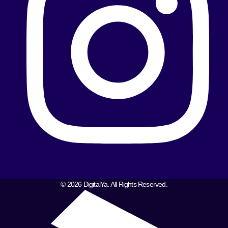
© 2026 DigitalYa. All Rights Reserved.