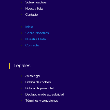
Sobre nosotros
Nuestra flota
Contacto
Inicio
Sobre Nosotros
Nuestra Flota
Contacto
Legales
Aviso legal
Política de cookies
Política de privacidad
Declaración de accesibilidad
Términos y condiciones