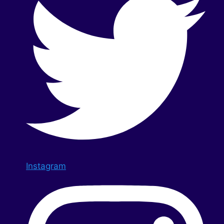
Instagram