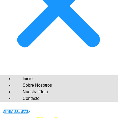
Inicio
Sobre Nosotros
Nuestra Flota
Contacto
MIS RESERVAS