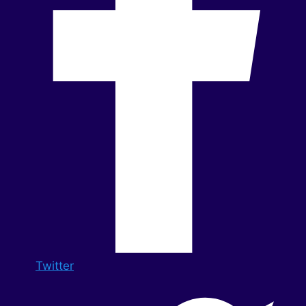
Twitter