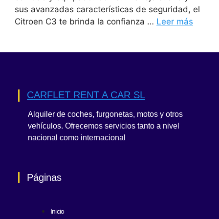
sus avanzadas características de seguridad, el
Citroen C3 te brinda la confianza …
Leer más
CARFLET RENT A CAR SL
Alquiler de coches, furgonetas, motos y otros
vehículos. Ofrecemos servicios tanto a nivel
nacional como internacional
Páginas
Inicio