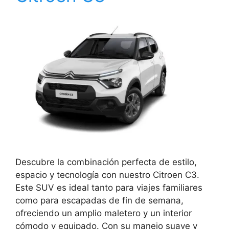
Descubre la combinación perfecta de estilo,
espacio y tecnología con nuestro Citroen C3.
Este SUV es ideal tanto para viajes familiares
como para escapadas de fin de semana,
ofreciendo un amplio maletero y un interior
cómodo y equipado. Con su manejo suave y