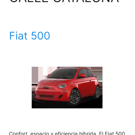
Fiat 500
Confort, espacio y eficiencia híbrida. El Fiat 500