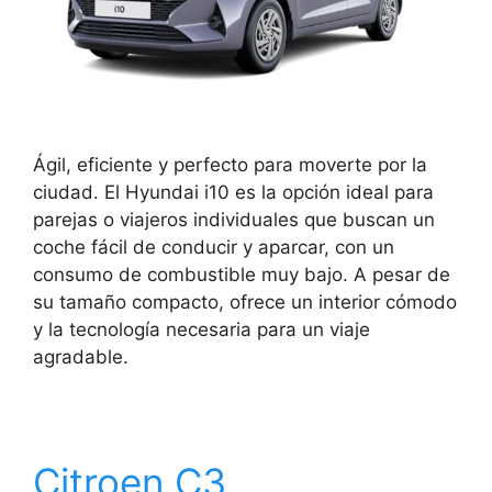
Ágil, eficiente y perfecto para moverte por la
ciudad. El Hyundai i10 es la opción ideal para
parejas o viajeros individuales que buscan un
coche fácil de conducir y aparcar, con un
consumo de combustible muy bajo. A pesar de
su tamaño compacto, ofrece un interior cómodo
y la tecnología necesaria para un viaje
agradable.
Citroen C3