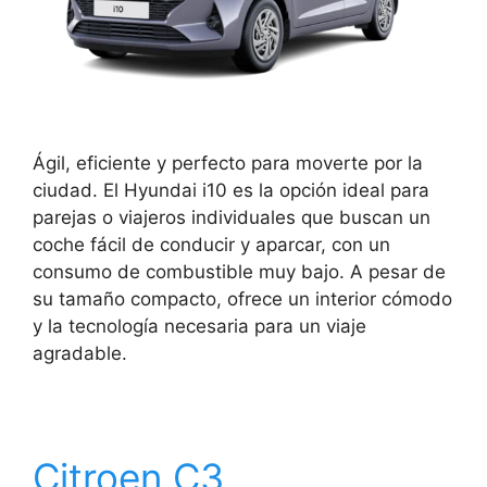
Ágil, eficiente y perfecto para moverte por la
ciudad. El Hyundai i10 es la opción ideal para
parejas o viajeros individuales que buscan un
coche fácil de conducir y aparcar, con un
consumo de combustible muy bajo. A pesar de
su tamaño compacto, ofrece un interior cómodo
y la tecnología necesaria para un viaje
agradable.
Citroen C3