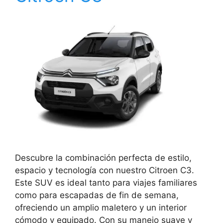
Descubre la combinación perfecta de estilo,
espacio y tecnología con nuestro Citroen C3.
Este SUV es ideal tanto para viajes familiares
como para escapadas de fin de semana,
ofreciendo un amplio maletero y un interior
cómodo y equipado. Con su manejo suave y