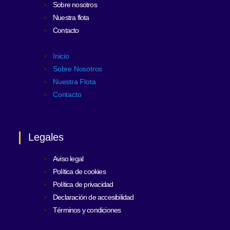
Sobre nosotros
Nuestra flota
Contacto
Inicio
Sobre Nosotros
Nuestra Flota
Contacto
Legales
Aviso legal
Política de cookies
Política de privacidad
Declaración de accesibilidad
Términos y condiciones