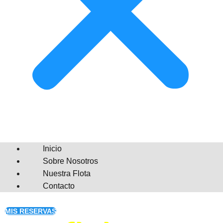
Inicio
Sobre Nosotros
Nuestra Flota
Contacto
MIS RESERVAS