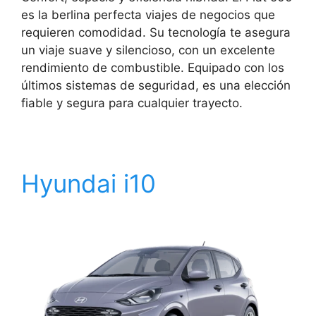
es la berlina perfecta viajes de negocios que
requieren comodidad. Su tecnología te asegura
un viaje suave y silencioso, con un excelente
rendimiento de combustible. Equipado con los
últimos sistemas de seguridad, es una elección
fiable y segura para cualquier trayecto.
Hyundai i10