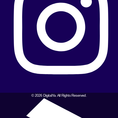
© 2026 DigitalYa. All Rights Reserved.