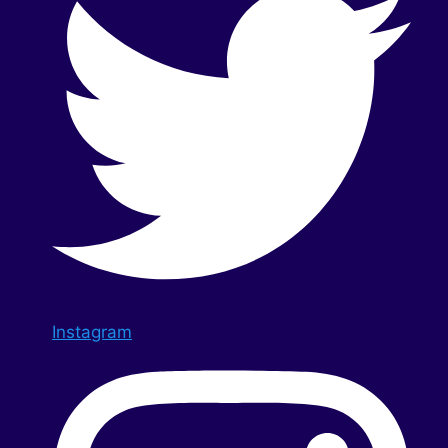
Instagram