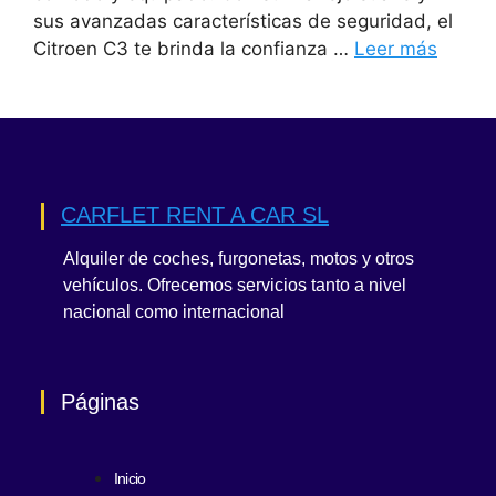
sus avanzadas características de seguridad, el
Citroen C3 te brinda la confianza …
Leer más
CARFLET RENT A CAR SL
Alquiler de coches, furgonetas, motos y otros
vehículos. Ofrecemos servicios tanto a nivel
nacional como internacional
Páginas
Inicio