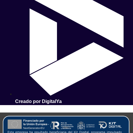
Creado por DigitalYa