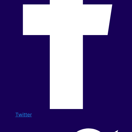
Twitter