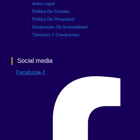
Aviso Legal
Política De Cookies
Política De Privacidad
Declaración De Accesibilidad
Términos Y Condiciones
Social media
Facebook-f