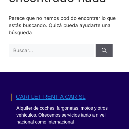
Parece que no hemos podido encontrar lo que
estás buscando. Quizá pueda ayudarte una
búsqueda.
Buscar:
CARFLET RENT A CAR SL
Alquiler de coches, furgonetas, motos y otros
vehículos. Ofrecemos servicios tanto a nivel
nacional como internacional