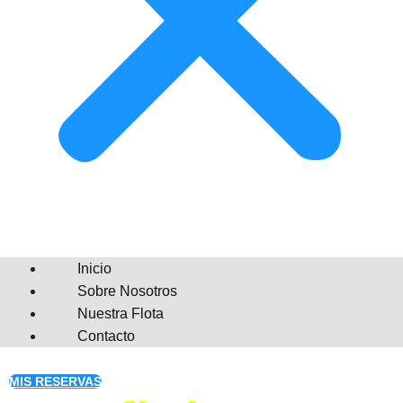
Inicio
Sobre Nosotros
Nuestra Flota
Contacto
MIS RESERVAS