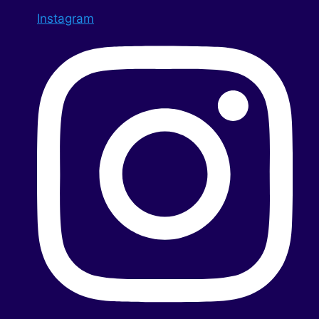
Instagram