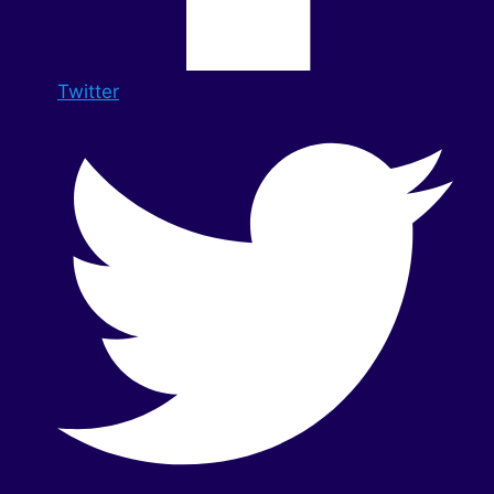
Twitter