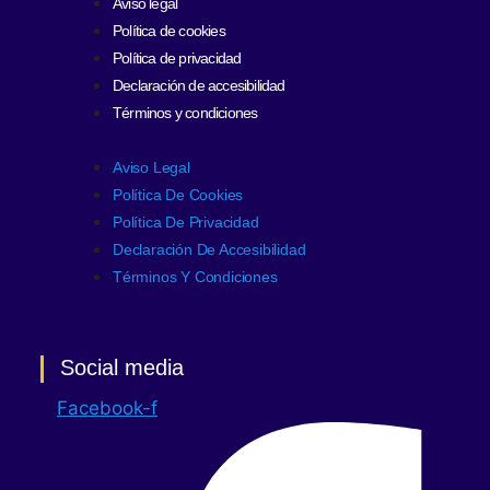
Aviso legal
Política de cookies
Política de privacidad
Declaración de accesibilidad
Términos y condiciones
Aviso Legal
Política De Cookies
Política De Privacidad
Declaración De Accesibilidad
Términos Y Condiciones
Social media
Facebook-f