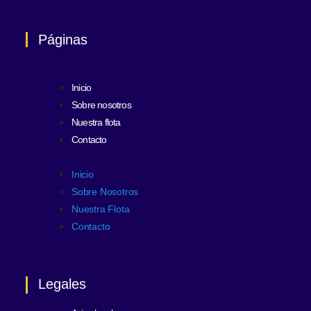
Páginas
Inicio
Sobre nosotros
Nuestra flota
Contacto
Inicio
Sobre Nosotros
Nuestra Flota
Contacto
Legales