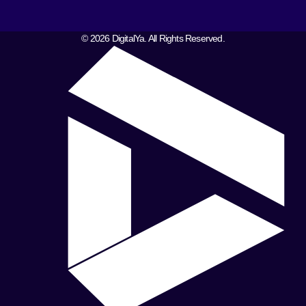
© 2026 DigitalYa. All Rights Reserved.