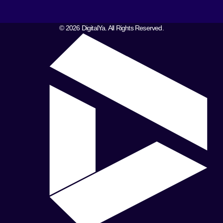
© 2026 DigitalYa. All Rights Reserved.