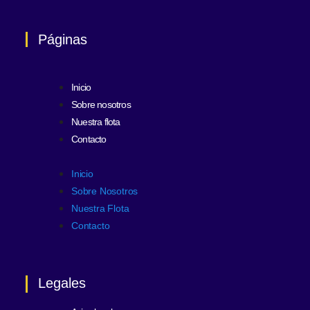
Páginas
Inicio
Sobre nosotros
Nuestra flota
Contacto
Inicio
Sobre Nosotros
Nuestra Flota
Contacto
Legales