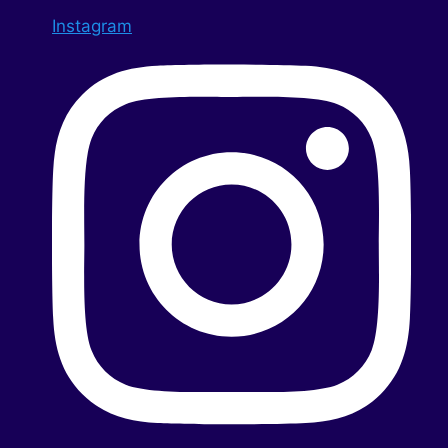
Instagram