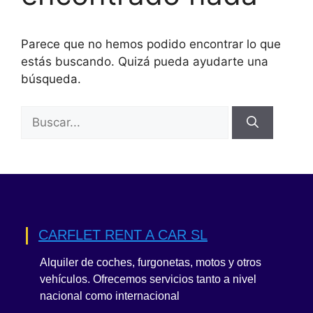
Parece que no hemos podido encontrar lo que
estás buscando. Quizá pueda ayudarte una
búsqueda.
Buscar:
CARFLET RENT A CAR SL
Alquiler de coches, furgonetas, motos y otros
vehículos. Ofrecemos servicios tanto a nivel
nacional como internacional