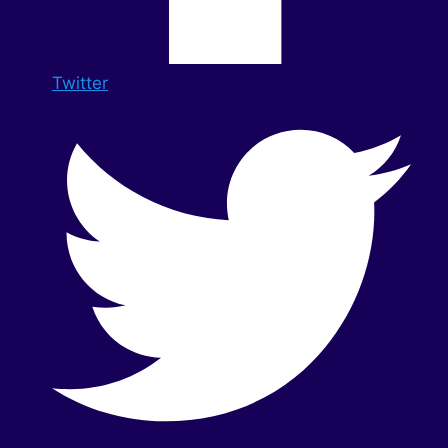
Twitter