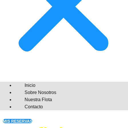
Inicio
Sobre Nosotros
Nuestra Flota
Contacto
MIS RESERVAS