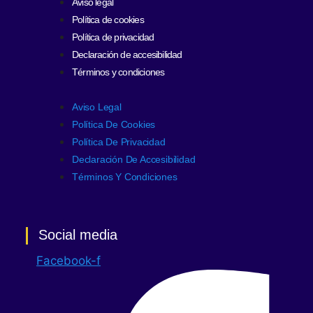
Aviso legal
Política de cookies
Política de privacidad
Declaración de accesibilidad
Términos y condiciones
Aviso Legal
Política De Cookies
Política De Privacidad
Declaración De Accesibilidad
Términos Y Condiciones
Social media
Facebook-f