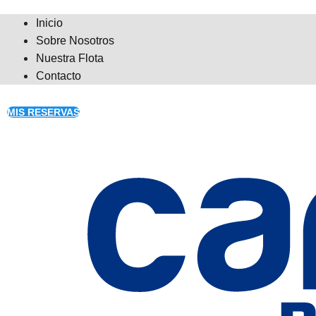
Inicio
Sobre Nosotros
Nuestra Flota
Contacto
MIS RESERVAS