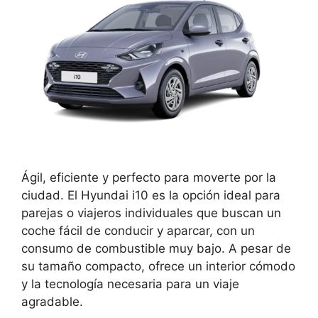
Ágil, eficiente y perfecto para moverte por la
ciudad. El Hyundai i10 es la opción ideal para
parejas o viajeros individuales que buscan un
coche fácil de conducir y aparcar, con un
consumo de combustible muy bajo. A pesar de
su tamaño compacto, ofrece un interior cómodo
y la tecnología necesaria para un viaje
agradable.