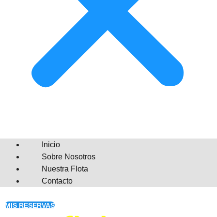
Inicio
Sobre Nosotros
Nuestra Flota
Contacto
MIS RESERVAS