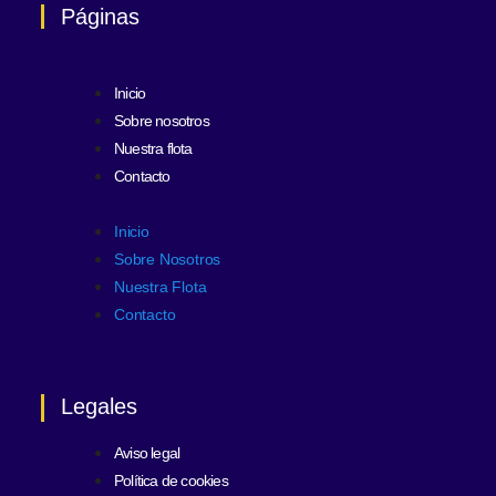
Páginas
Inicio
Sobre nosotros
Nuestra flota
Contacto
Inicio
Sobre Nosotros
Nuestra Flota
Contacto
Legales
Aviso legal
Política de cookies