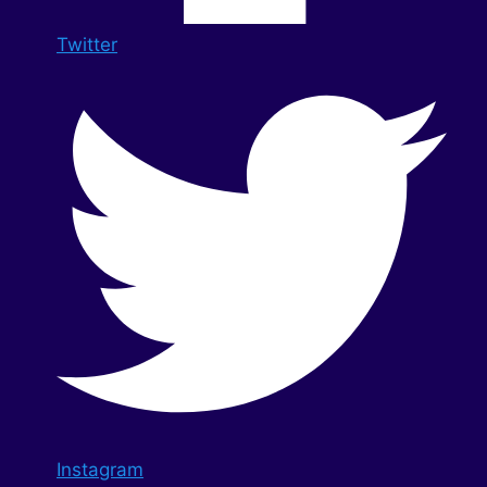
Twitter
Instagram