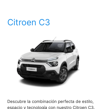
Citroen C3
Descubre la combinación perfecta de estilo,
espacio y tecnología con nuestro Citroen C3.