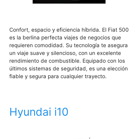
Confort, espacio y eficiencia híbrida. El Fiat 500
es la berlina perfecta viajes de negocios que
requieren comodidad. Su tecnología te asegura
un viaje suave y silencioso, con un excelente
rendimiento de combustible. Equipado con los
últimos sistemas de seguridad, es una elección
fiable y segura para cualquier trayecto.
Hyundai i10