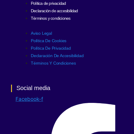
Política de privacidad
Declaración de accesibilidad
Términos y condiciones
Aviso Legal
Política De Cookies
Política De Privacidad
Declaración De Accesibilidad
Términos Y Condiciones
Social media
Facebook-f