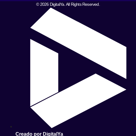
© 2026 DigitalYa. All Rights Reserved.
Creado por DigitalYa