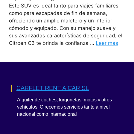
Este SUV es ideal tanto para viajes familiares
como para escapadas de fin de semana,
ofreciendo un amplio maletero y un interior
cómodo y equipado. Con su manejo suave y
sus avanzadas características de seguridad, el
Citroen C3 te brinda la confianza …
Leer más
CARFLET RENT A CAR SL
Alquiler de coches, furgonetas, motos y otros
vehículos. Ofrecemos servicios tanto a nivel
nacional como internacional