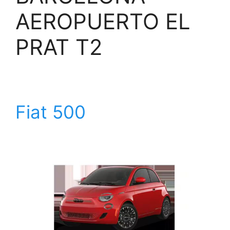
AEROPUERTO EL
PRAT T2
Fiat 500