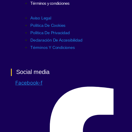
Términos y condiciones
Aviso Legal
Política De Cookies
Política De Privacidad
Declaración De Accesibilidad
Términos Y Condiciones
Social media
Facebook-f