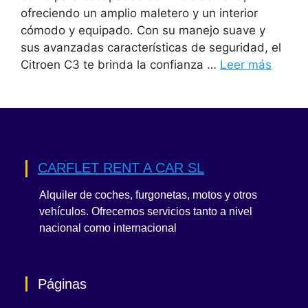
ofreciendo un amplio maletero y un interior
cómodo y equipado. Con su manejo suave y
sus avanzadas características de seguridad, el
Citroen C3 te brinda la confianza …
Leer más
CARFLET RENT A CAR SL
Alquiler de coches, furgonetas, motos y otros
vehículos. Ofrecemos servicios tanto a nivel
nacional como internacional
Páginas