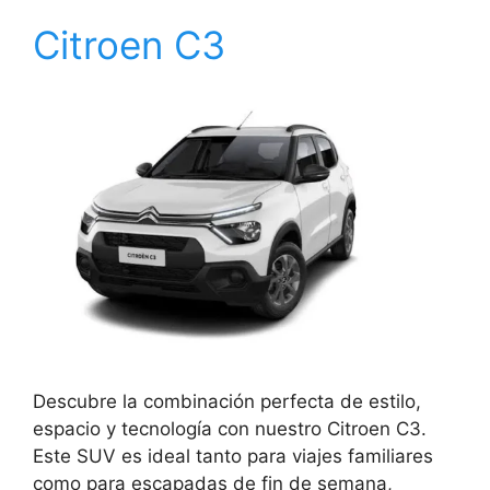
Citroen C3
Descubre la combinación perfecta de estilo,
espacio y tecnología con nuestro Citroen C3.
Este SUV es ideal tanto para viajes familiares
como para escapadas de fin de semana,