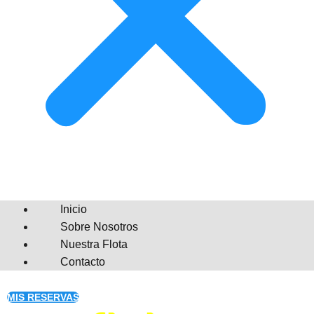
Inicio
Sobre Nosotros
Nuestra Flota
Contacto
MIS RESERVAS