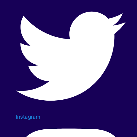
Instagram