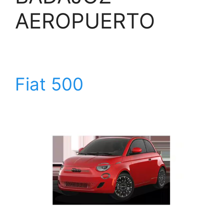
AEROPUERTO
Fiat 500