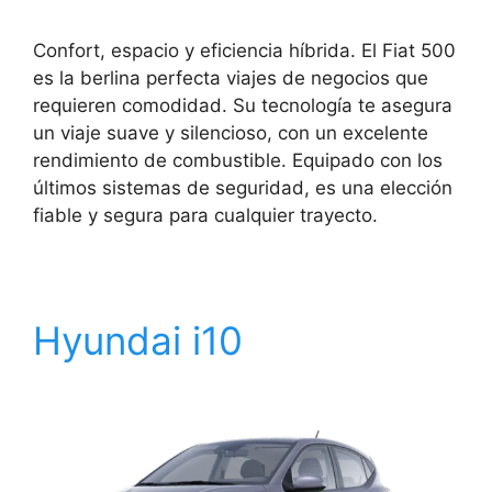
Confort, espacio y eficiencia híbrida. El Fiat 500
es la berlina perfecta viajes de negocios que
requieren comodidad. Su tecnología te asegura
un viaje suave y silencioso, con un excelente
rendimiento de combustible. Equipado con los
últimos sistemas de seguridad, es una elección
fiable y segura para cualquier trayecto.
Hyundai i10