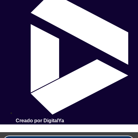
Creado por DigitalYa