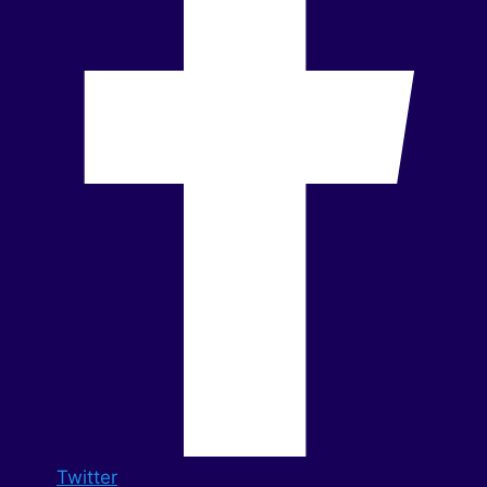
Twitter