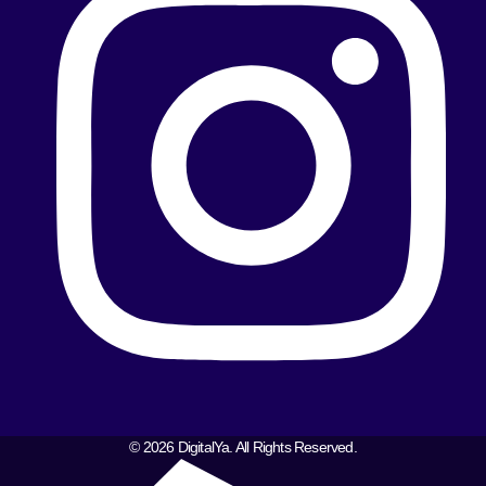
© 2026 DigitalYa. All Rights Reserved.