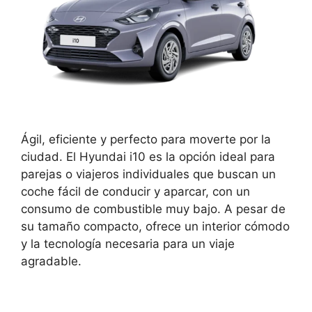
Ágil, eficiente y perfecto para moverte por la
ciudad. El Hyundai i10 es la opción ideal para
parejas o viajeros individuales que buscan un
coche fácil de conducir y aparcar, con un
consumo de combustible muy bajo. A pesar de
su tamaño compacto, ofrece un interior cómodo
y la tecnología necesaria para un viaje
agradable.