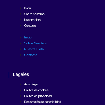
Inicio
Sobre nosotros
Nuestra flota
Contacto
Inicio
Sobre Nosotros
Nuestra Flota
Contacto
Legales
Aviso legal
Política de cookies
Política de privacidad
Declaración de accesibilidad