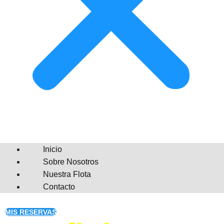
Inicio
Sobre Nosotros
Nuestra Flota
Contacto
MIS RESERVAS