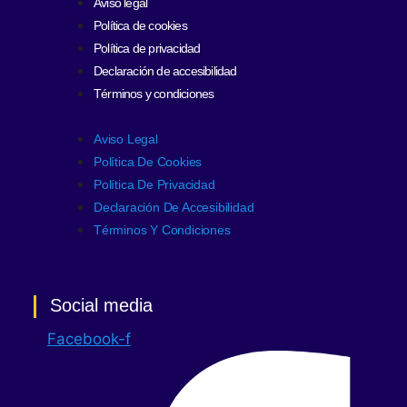
Aviso legal
Política de cookies
Política de privacidad
Declaración de accesibilidad
Términos y condiciones
Aviso Legal
Política De Cookies
Política De Privacidad
Declaración De Accesibilidad
Términos Y Condiciones
Social media
Facebook-f