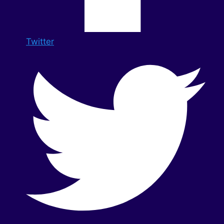
Twitter