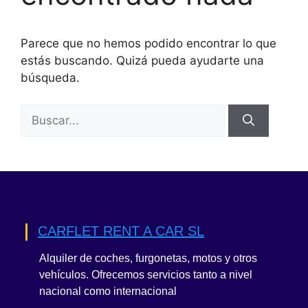
Parece que no hemos podido encontrar lo que
estás buscando. Quizá pueda ayudarte una
búsqueda.
Buscar:
CARFLET RENT A CAR SL
Alquiler de coches, furgonetas, motos y otros
vehículos. Ofrecemos servicios tanto a nivel
nacional como internacional