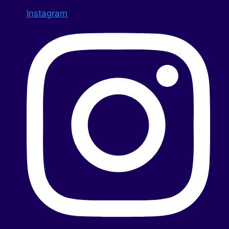
Instagram