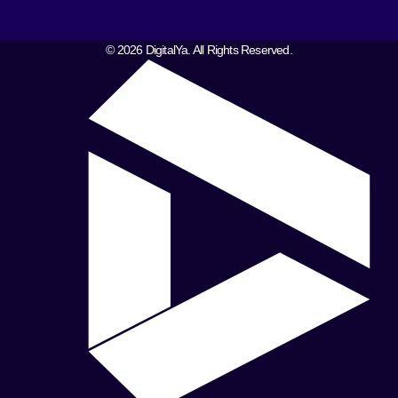
© 2026 DigitalYa. All Rights Reserved.