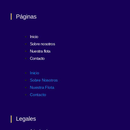
Páginas
Inicio
Sobre nosotros
Nuestra flota
Contacto
Inicio
Sobre Nosotros
Nuestra Flota
Contacto
Legales