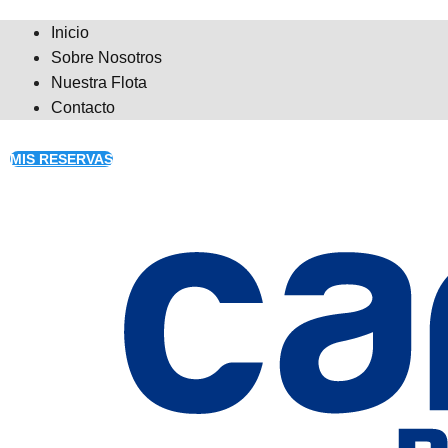
Inicio
Sobre Nosotros
Nuestra Flota
Contacto
MIS RESERVAS