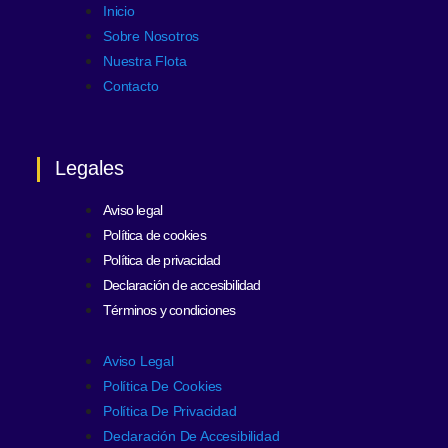
Inicio
Sobre Nosotros
Nuestra Flota
Contacto
Legales
Aviso legal
Política de cookies
Política de privacidad
Declaración de accesibilidad
Términos y condiciones
Aviso Legal
Política De Cookies
Política De Privacidad
Declaración De Accesibilidad