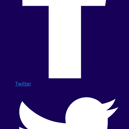
Twitter