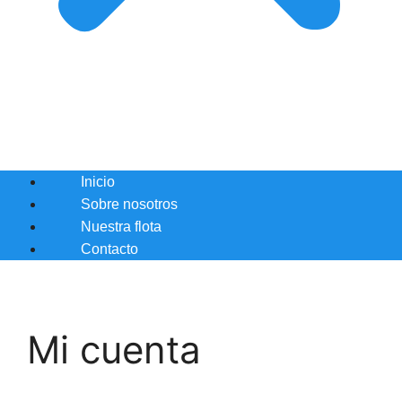
Inicio
Sobre nosotros
Nuestra flota
Contacto
Mi cuenta