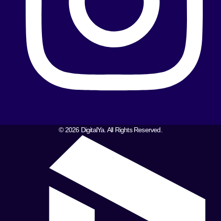
© 2026 DigitalYa. All Rights Reserved.