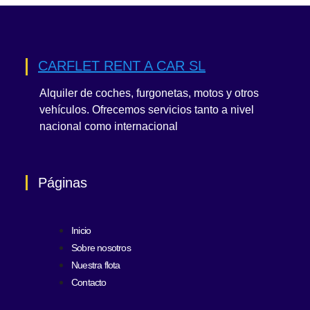
CARFLET RENT A CAR SL
Alquiler de coches, furgonetas, motos y otros
vehículos. Ofrecemos servicios tanto a nivel
nacional como internacional
Páginas
Inicio
Sobre nosotros
Nuestra flota
Contacto