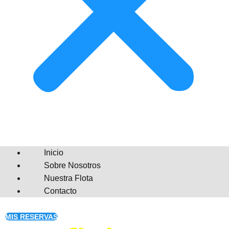
Inicio
Sobre Nosotros
Nuestra Flota
Contacto
MIS RESERVAS