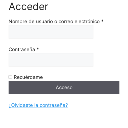
Acceder
Obligatori
Nombre de usuario o correo electrónico
*
Obligatorio
Contraseña
*
Recuérdame
Acceso
¿Olvidaste la contraseña?