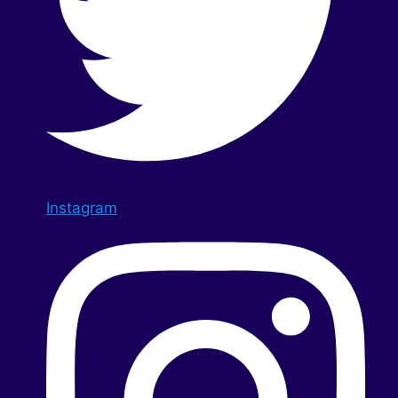
Instagram