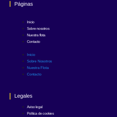
Páginas
Inicio
Sobre nosotros
Nuestra flota
Contacto
Inicio
Sobre Nosotros
Nuestra Flota
Contacto
Legales
Aviso legal
Política de cookies