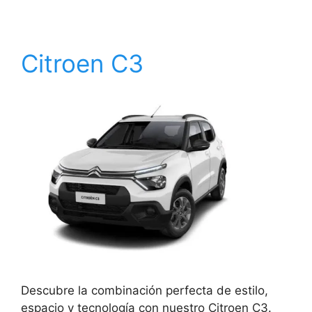
Citroen C3
Descubre la combinación perfecta de estilo,
espacio y tecnología con nuestro Citroen C3.