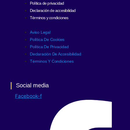
Política de privacidad
Declaración de accesibilidad
Términos y condiciones
Aviso Legal
Política De Cookies
Política De Privacidad
Declaración De Accesibilidad
Términos Y Condiciones
Social media
Facebook-f