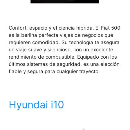
Confort, espacio y eficiencia híbrida. El Fiat 500
es la berlina perfecta viajes de negocios que
requieren comodidad. Su tecnología te asegura
un viaje suave y silencioso, con un excelente
rendimiento de combustible. Equipado con los
últimos sistemas de seguridad, es una elección
fiable y segura para cualquier trayecto.
Hyundai i10