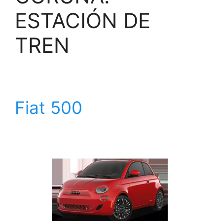
ESTACIÓN DE
TREN
Fiat 500