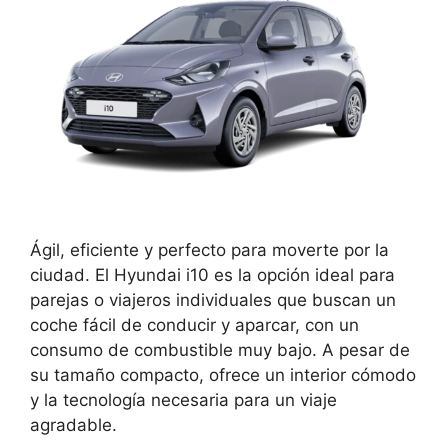
Ágil, eficiente y perfecto para moverte por la
ciudad. El Hyundai i10 es la opción ideal para
parejas o viajeros individuales que buscan un
coche fácil de conducir y aparcar, con un
consumo de combustible muy bajo. A pesar de
su tamaño compacto, ofrece un interior cómodo
y la tecnología necesaria para un viaje
agradable.