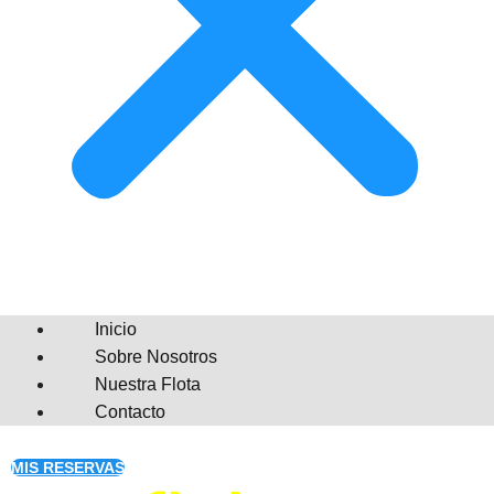
Inicio
Sobre Nosotros
Nuestra Flota
Contacto
MIS RESERVAS