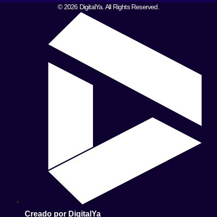
© 2026 DigitalYa. All Rights Reserved.
Creado por DigitalYa