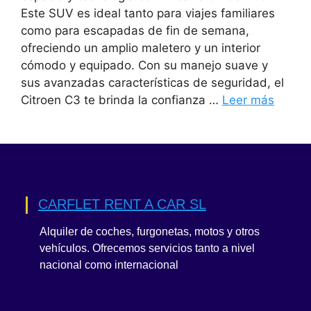
Este SUV es ideal tanto para viajes familiares
como para escapadas de fin de semana,
ofreciendo un amplio maletero y un interior
cómodo y equipado. Con su manejo suave y
sus avanzadas características de seguridad, el
Citroen C3 te brinda la confianza …
Leer más
CARFLET RENT A CAR SL
Alquiler de coches, furgonetas, motos y otros
vehículos. Ofrecemos servicios tanto a nivel
nacional como internacional