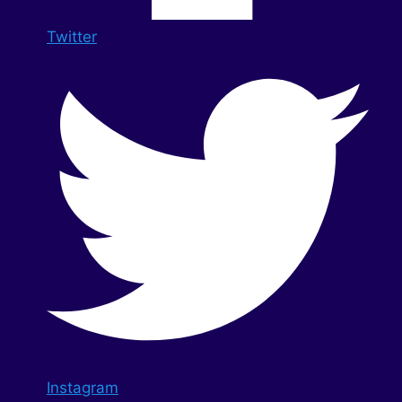
Twitter
Instagram